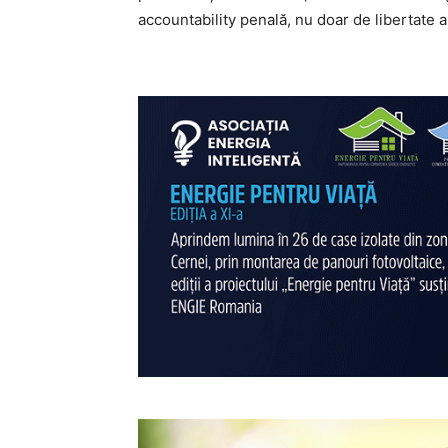
accountability penală, nu doar de libertate a