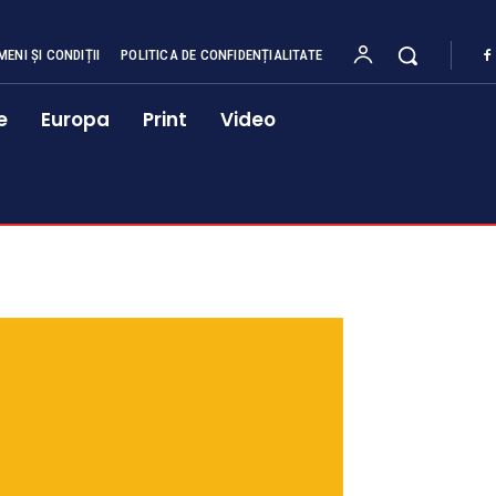
MENI ȘI CONDIȚII
POLITICA DE CONFIDENȚIALITATE
e
Europa
Print
Video