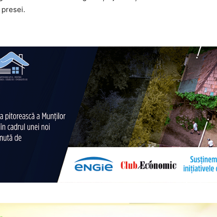
 presei.