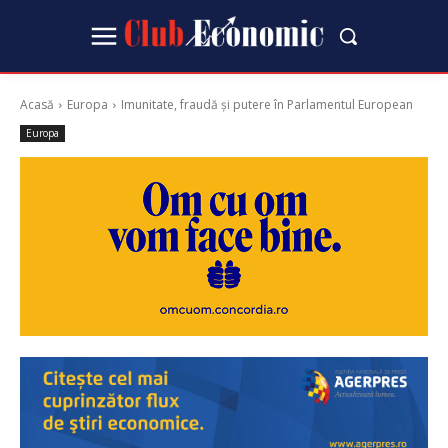
Acasă
Europa
Imunitate, fraudă și putere în Parlamentul European
Europa