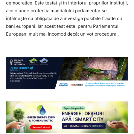
democratice. Este testat și în interiorul propriilor instituții,
acolo unde protecția mandatului parlamentar se
întâlnește cu obligația de a investiga posibile fraude cu
bani europeni. Iar acest test este, pentru Parlamentul
European, mult mai incomod decât un vot procedural.