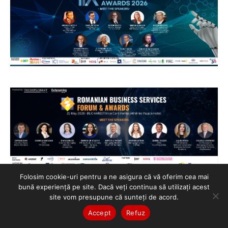
Folosim cookie-uri pentru a ne asigura că vă oferim cea mai
bună experiență pe site. Dacă veți continua să utilizați acest
site vom presupune că sunteți de acord.
Accept
Refuz