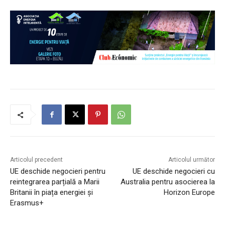
Articolul precedent
Articolul următor
UE deschide negocieri pentru
UE deschide negocieri cu
reintegrarea parțială a Marii
Australia pentru asocierea la
Britanii în piața energiei și
Horizon Europe
Erasmus+