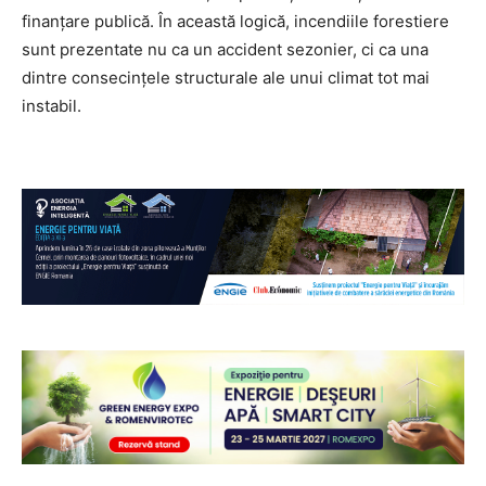
finanțare publică. În această logică, incendiile forestiere
sunt prezentate nu ca un accident sezonier, ci ca una
dintre consecințele structurale ale unui climat tot mai
instabil.