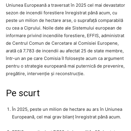
Uniunea Europeană a traversat în 2025 cel mai devastator
sezon de incendii forestiere înregistrat până acum, cu
peste un milion de hectare arse, o suprafață comparabilă
cu cea a Ciprului. Noile date ale Sistemului european de
informare privind incendiile forestiere, EFFIS, administrat
de Centrul Comun de Cercetare al Comisiei Europene,
arată că 7.783 de incendii au afectat 25 de state membre,
într-un an pe care Comisia îl folosește acum ca argument
pentru o strategie europeană mai puternică de prevenire,
pregătire, intervenție și reconstrucție.
Pe scurt
În 2025, peste un milion de hectare au ars în Uniunea
Europeană, cel mai grav bilanț înregistrat până acum.