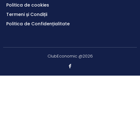
Politica de cookies
Termeni și Condiții
Politica de Confidențialitate
ClubEconomic @2026