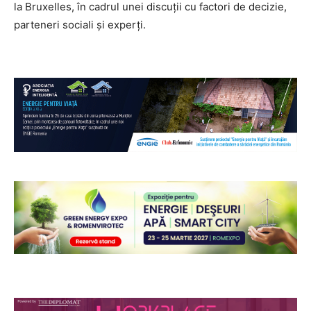
la Bruxelles, în cadrul unei discuții cu factori de decizie,
parteneri sociali și experți.