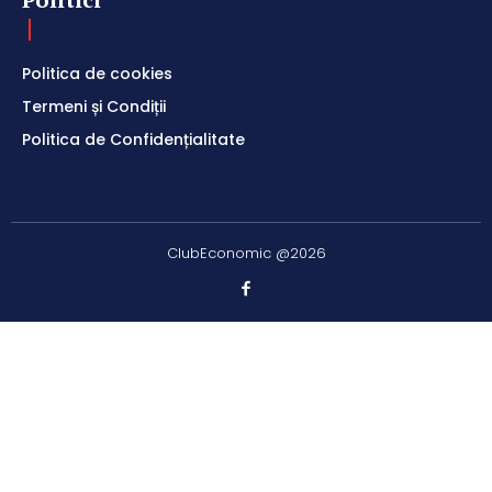
Politica de cookies
Termeni și Condiții
Politica de Confidențialitate
ClubEconomic @2026