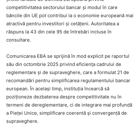
competitivitatea sectorului bancar și modul în care
băncile din UE pot contribui la o economie europeană mai
atractivă pentru investitori și cetățeni. Autoritatea a
răspuns la 43 din cele 95 de întrebări incluse în
consultare.
Comunicarea EBA se sprijină în mod explicit pe raportul
său din octombrie 2025 privind eficiența cadrului de
reglementare și de supraveghere, care a formulat 21 de
recomandări pentru simplificarea regulamentului bancar
european. În același timp, instituția încearcă să
poziționeze dezbaterea despre competitivitate nu în
termeni de dereglementare, ci de integrare mai profundă
a Pieței Unice, simplificare coerentă și convergență de
supraveghere.