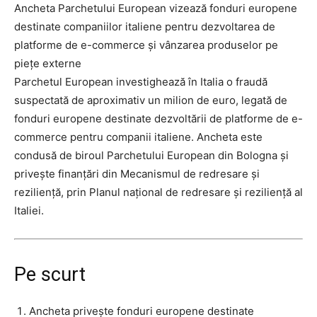
Ancheta Parchetului European vizează fonduri europene
destinate companiilor italiene pentru dezvoltarea de
platforme de e-commerce și vânzarea produselor pe
piețe externe
Parchetul European investighează în Italia o fraudă
suspectată de aproximativ un milion de euro, legată de
fonduri europene destinate dezvoltării de platforme de e-
commerce pentru companii italiene. Ancheta este
condusă de biroul Parchetului European din Bologna și
privește finanțări din Mecanismul de redresare și
reziliență, prin Planul național de redresare și reziliență al
Italiei.
Pe scurt
Ancheta privește fonduri europene destinate