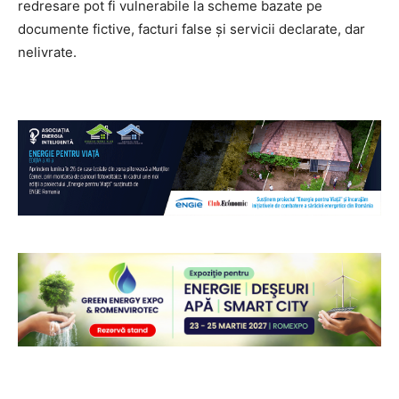
redresare pot fi vulnerabile la scheme bazate pe
documente fictive, facturi false și servicii declarate, dar
nelivrate.