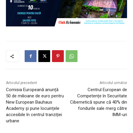
Articolul precedent
Articolul următor
Comisia Europeană anunță
Centrul European de
50 de milioane de euro pentru
Competențe în Securitate
New European Bauhaus
Cibernetică spune că 40% din
Academy și pune locuințele
fondurile sale merg către
accesibile în centrul tranziției
IMM-uri
urbane