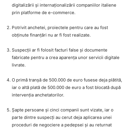
digitalizării și internaționalizării companiilor italiene
prin platforme de e-commerce.
Potrivit anchetei, proiectele pentru care au fost
obținute finanțări nu ar fi fost realizate.
Suspecții ar fi folosit facturi false și documente
fabricate pentru a crea aparența unor servicii digitale
livrate.
O primă tranșă de 500.000 de euro fusese deja plătită,
iar o altă plată de 500.000 de euro a fost blocată după
intervenția anchetatorilor.
Șapte persoane și cinci companii sunt vizate, iar o
parte dintre suspecți au cerut deja aplicarea unei
proceduri de negociere a pedepsei și au returnat