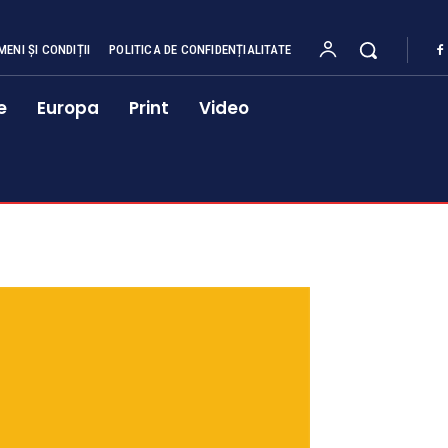
MENI ȘI CONDIȚII
POLITICA DE CONFIDENȚIALITATE
e
Europa
Print
Video