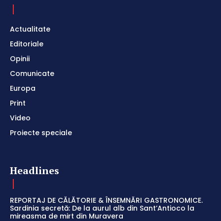
Actualitate
Editoriale
Opinii
Comunicate
Europa
Print
Video
Proiecte speciale
Headlines
REPORTAJ DE CĂLĂTORIE & ÎNSEMNĂRI GASTRONOMICE.
Sardinia secretă: De la aurul alb din Sant’Antioco la
mireasma de mirt din Muravera