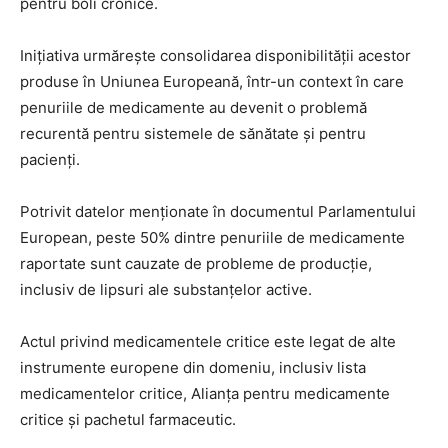
pentru boli cronice.
Inițiativa urmărește consolidarea disponibilității acestor
produse în Uniunea Europeană, într-un context în care
penuriile de medicamente au devenit o problemă
recurentă pentru sistemele de sănătate și pentru
pacienți.
Potrivit datelor menționate în documentul Parlamentului
European, peste 50% dintre penuriile de medicamente
raportate sunt cauzate de probleme de producție,
inclusiv de lipsuri ale substanțelor active.
Actul privind medicamentele critice este legat de alte
instrumente europene din domeniu, inclusiv lista
medicamentelor critice, Alianța pentru medicamente
critice și pachetul farmaceutic.