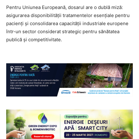
Pentru Uniunea Europeană, dosarul are o dublă miză:
asigurarea disponibilității tratamentelor esențiale pentru
pacienți și consolidarea capacității industriale europene
într-un sector considerat strategic pentru sănătatea
publică și competitivitate.