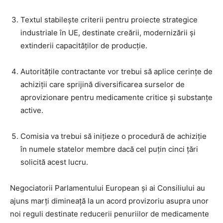
Textul stabilește criterii pentru proiecte strategice
industriale în UE, destinate creării, modernizării și
extinderii capacităților de producție.
Autoritățile contractante vor trebui să aplice cerințe de
achiziții care sprijină diversificarea surselor de
aprovizionare pentru medicamente critice și substanțe
active.
Comisia va trebui să inițieze o procedură de achiziție
în numele statelor membre dacă cel puțin cinci țări
solicită acest lucru.
Negociatorii Parlamentului European și ai Consiliului au
ajuns marți dimineață la un acord provizoriu asupra unor
noi reguli destinate reducerii penuriilor de medicamente