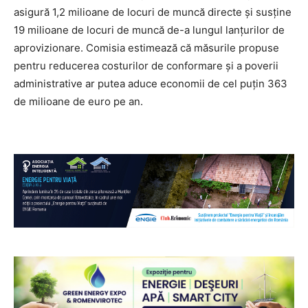
asigură 1,2 milioane de locuri de muncă directe și susține
19 milioane de locuri de muncă de-a lungul lanțurilor de
aprovizionare. Comisia estimează că măsurile propuse
pentru reducerea costurilor de conformare și a poverii
administrative ar putea aduce economii de cel puțin 363
de milioane de euro pe an.