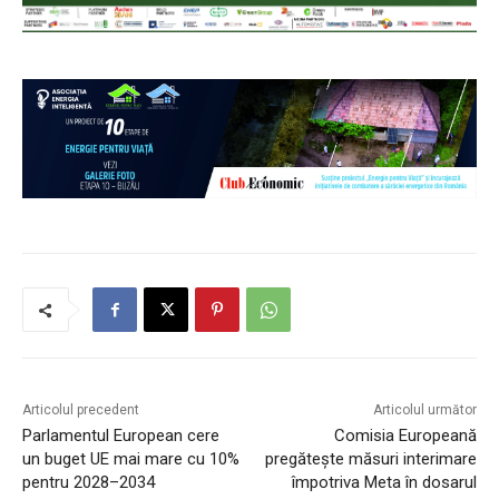
Articolul precedent
Articolul următor
Parlamentul European cere
Comisia Europeană
un buget UE mai mare cu 10%
pregătește măsuri interimare
pentru 2028–2034
împotriva Meta în dosarul