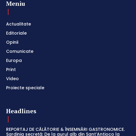
Meniu
Actualitate
Editoriale
Opinii
Comunicate
Europa
Print
Video
Proiecte speciale
Headlines
REPORTAJ DE CĂLĂTORIE & ÎNSEMNĂRI GASTRONOMICE.
Sardinia secretă: De la aurul alb din Sant’Antioco la