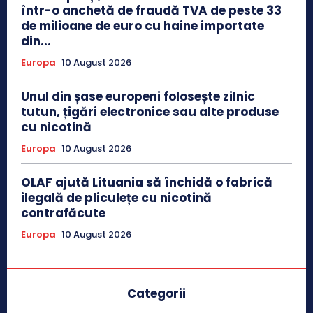
într-o anchetă de fraudă TVA de peste 33
de milioane de euro cu haine importate
din...
Europa
10 August 2026
Unul din șase europeni folosește zilnic
tutun, țigări electronice sau alte produse
cu nicotină
Europa
10 August 2026
OLAF ajută Lituania să închidă o fabrică
ilegală de pliculețe cu nicotină
contrafăcute
Europa
10 August 2026
Categorii