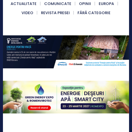
ACTUALITATE
COMUNICATE
OPINII
EUROPA
VIDEO
REVISTA PRESEI
FĂRĂ CATEGORIE