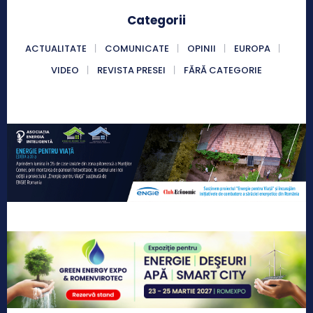
Categorii
ACTUALITATE
COMUNICATE
OPINII
EUROPA
VIDEO
REVISTA PRESEI
FĂRĂ CATEGORIE