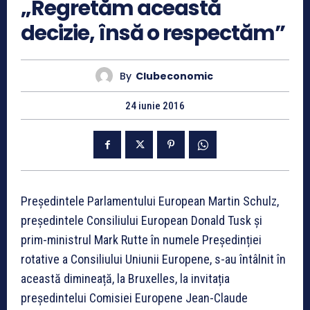
„Regretăm această
decizie, însă o respectăm”
By
Clubeconomic
24 iunie 2016
Președintele Parlamentului European Martin Schulz,
președintele Consiliului European Donald Tusk și
prim-ministrul Mark Rutte în numele Președinției
rotative a Consiliului Uniunii Europene, s-au întâlnit în
această dimineață, la Bruxelles, la invitația
președintelui Comisiei Europene Jean-Claude