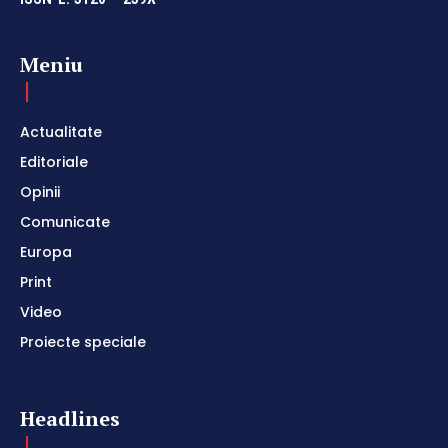
Meniu
Actualitate
Editoriale
Opinii
Comunicate
Europa
Print
Video
Proiecte speciale
Headlines