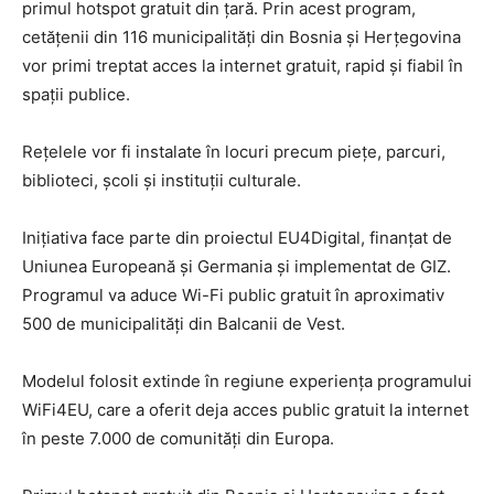
primul hotspot gratuit din țară. Prin acest program,
cetățenii din 116 municipalități din Bosnia și Herțegovina
vor primi treptat acces la internet gratuit, rapid și fiabil în
spații publice.
Rețelele vor fi instalate în locuri precum piețe, parcuri,
biblioteci, școli și instituții culturale.
Inițiativa face parte din proiectul EU4Digital, finanțat de
Uniunea Europeană și Germania și implementat de GIZ.
Programul va aduce Wi-Fi public gratuit în aproximativ
500 de municipalități din Balcanii de Vest.
Modelul folosit extinde în regiune experiența programului
WiFi4EU, care a oferit deja acces public gratuit la internet
în peste 7.000 de comunități din Europa.