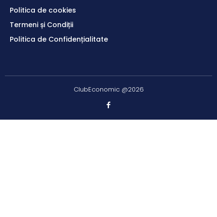
Politica de cookies
Termeni și Condiții
Politica de Confidențialitate
ClubEconomic @2026