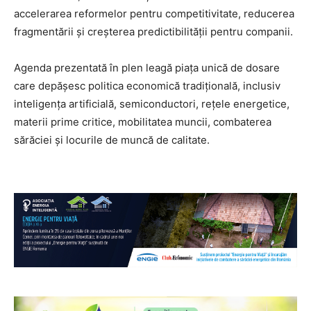
accelerarea reformelor pentru competitivitate, reducerea
fragmentării și creșterea predictibilității pentru companii.
Agenda prezentată în plen leagă piața unică de dosare
care depășesc politica economică tradițională, inclusiv
inteligența artificială, semiconductori, rețele energetice,
materii prime critice, mobilitatea muncii, combaterea
sărăciei și locurile de muncă de calitate.