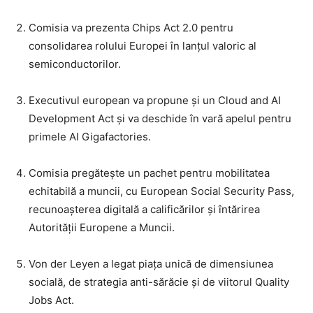
Comisia va prezenta Chips Act 2.0 pentru
consolidarea rolului Europei în lanțul valoric al
semiconductorilor.
Executivul european va propune și un Cloud and AI
Development Act și va deschide în vară apelul pentru
primele AI Gigafactories.
Comisia pregătește un pachet pentru mobilitatea
echitabilă a muncii, cu European Social Security Pass,
recunoașterea digitală a calificărilor și întărirea
Autorității Europene a Muncii.
Von der Leyen a legat piața unică de dimensiunea
socială, de strategia anti-sărăcie și de viitorul Quality
Jobs Act.