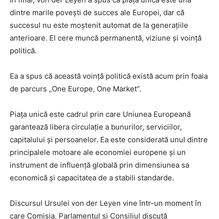
dintre marile povești de succes ale Europei, dar că
succesul nu este moștenit automat de la generațiile
anterioare. El cere muncă permanentă, viziune și voință
politică.
Ea a spus că această voință politică există acum prin foaia
de parcurs „One Europe, One Market”.
Piața unică este cadrul prin care Uniunea Europeană
garantează libera circulație a bunurilor, serviciilor,
capitalului și persoanelor. Ea este considerată unul dintre
principalele motoare ale economiei europene și un
instrument de influență globală prin dimensiunea sa
economică și capacitatea de a stabili standarde.
Discursul Ursulei von der Leyen vine într-un moment în
care Comisia, Parlamentul și Consiliul discută