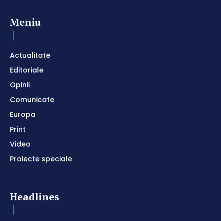
Meniu
Actualitate
Editoriale
Opinii
Comunicate
Europa
Print
Video
Proiecte speciale
Headlines