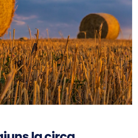
ajuns la circa