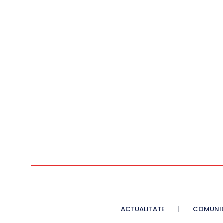
ACTUALITATE
COMUNI