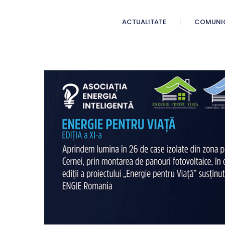
ACTUALITATE
COMUNI