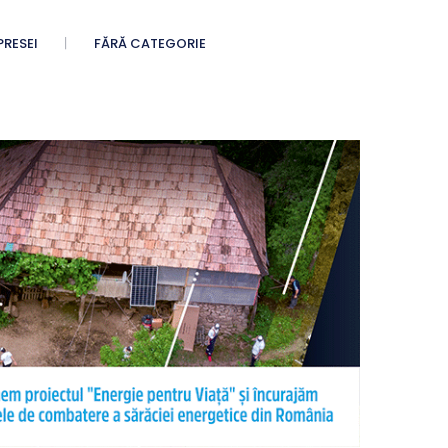
PRESEI
FĂRĂ CATEGORIE