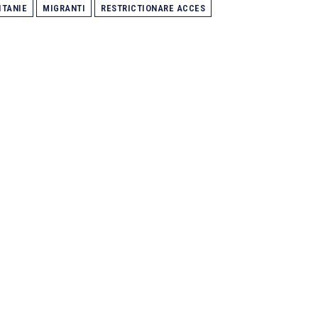
ITANIE
MIGRANTI
RESTRICTIONARE ACCES