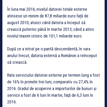
În luna mai 2016, nivelul datoriei totale externe
atinsese un minim de 87,8 miliarde euro față de
august 2010, atunci când datoria a început să
crească puternic până în martie 2013, când a atins
nivelul maxim istoric de 101,1 miliarde euro.
După ce a intrat pe o pantă descendentă, în vara
anului trecut, datoria externă a României a reînceput
să crească.
Rata serviciului datoriei externe pe termen lung a fost
de 16% în primele trei luni, comparativ cu 27,4% în
2016. Gradul de acoperire a importurilor de bunuri şi
servicii a fost de 6 luni în martie, faţă de 6,3 luni în
2016.