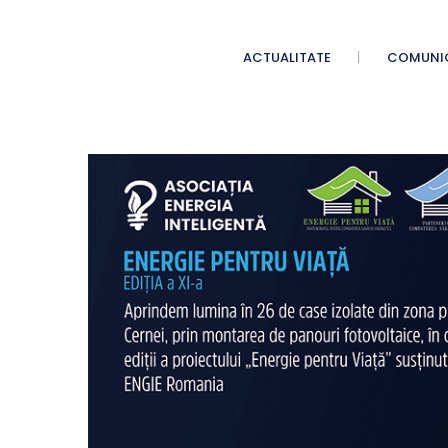
ACTUALITATE
COMUNI