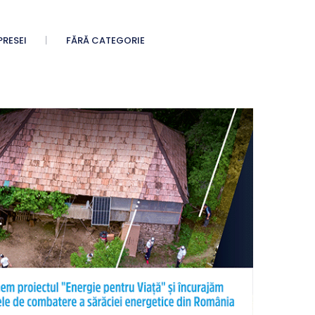
PRESEI
FĂRĂ CATEGORIE