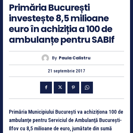
Primăria București
investește 8,5 milioane
euro în achiziția a 100 de
ambulanțe pentru SABIf
By
Paula Calistru
21 septembrie 2017
Primăria Municipiului București va achiziționa 100 de
ambulanţe pentru Serviciul de Ambulanţă Bucureşti-
Ilfov cu 8,5 milioane de euro, jumătate din sumă