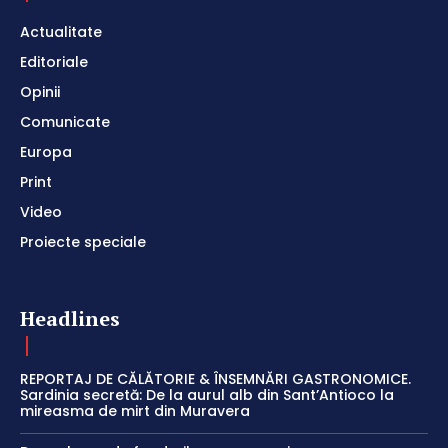
Actualitate
Editoriale
Opinii
Comunicate
Europa
Print
Video
Proiecte speciale
Headlines
REPORTAJ DE CĂLĂTORIE & ÎNSEMNĂRI GASTRONOMICE.
Sardinia secretă: De la aurul alb din Sant’Antioco la
mireasma de mirt din Muravera