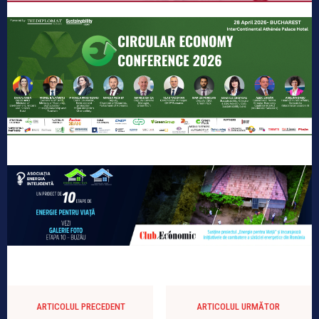
ARTICOLUL PRECEDENT
ARTICOLUL URMĂTOR