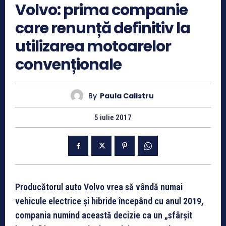
Volvo: prima companie
care renunță definitiv la
utilizarea motoarelor
convenționale
By
Paula Calistru
5 iulie 2017
Producătorul auto Volvo vrea să vândă numai
vehicule electrice și hibride începând cu anul 2019,
compania numind această decizie ca un „sfârșit