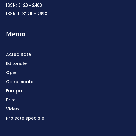
ISSN: 3120 - 2403
ISSN-L: 3120 – 239X
Meniu
Actualitate
Editoriale
Opinii
Comunicate
Europa
Print
Video
Proiecte speciale