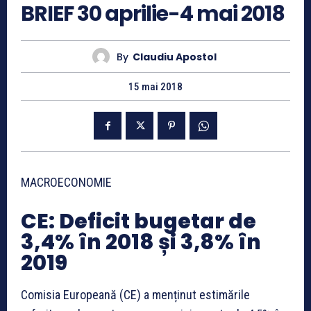
BRIEF 30 aprilie-4 mai 2018
By
Claudiu Apostol
15 mai 2018
MACROECONOMIE
CE: Deficit bugetar de
3,4% în 2018 și 3,8% în
2019
Comisia Europeană (CE) a menținut estimările