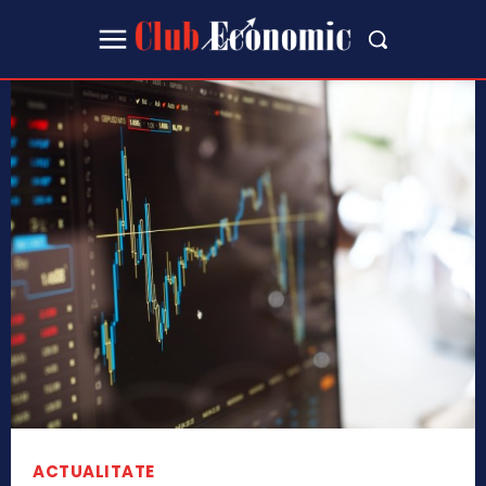
ACTUALITATE