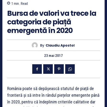
1
min.
Read
Bursa de valori va trece la
categoria de piață
emergentă în 2020
By
Claudiu Apostol
23 mai 2017
România poate să depășească statutul de piață de
frontieră și să intre în rândul piețelor emergente până
în 2020, pentru că îndeplinim criteriile calitative dar