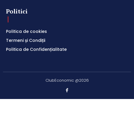
Politici
Politica de cookies
Termeni și Condiții
Politica de Confidențialitate
ClubEconomic @2026