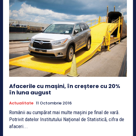
Afacerile cu mașini, în creștere cu 20%
în luna august
Actualitate
11 Octombrie 2016
Românii au cumpărat mai multe mașini pe final de vară.
Potrivit datelor Institutului Național de Statistică, cifra de
afaceri...