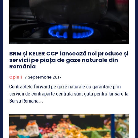
BRM și KELER CCP lansează noi produse și
servicii pe piața de gaze naturale din
România
Opinii
7 Septembrie 2017
Contractele forward pe gaze naturale cu garantare prin
servicii de contraparte centrala sunt gata pentru lansare la
Bursa Romana...