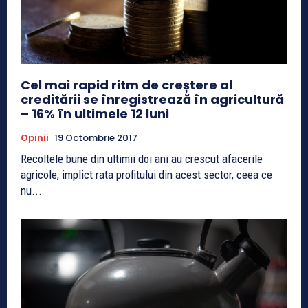
Cel mai rapid ritm de creștere al
creditării se înregistrează în agricultură
– 16% în ultimele 12 luni
Opinii
19 Octombrie 2017
Recoltele bune din ultimii doi ani au crescut afacerile
agricole, implict rata profitului din acest sector, ceea ce
nu...