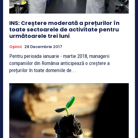
INS: Creștere moderată a prețurilor în
toate sectoarele de activitate pentru
următoarele trei luni
Opinii
28 Decembrie 2017
Pentru perioada ianuarie - martie 2018, managerii
companiilor din România anticipează o creștere a
prețurilor în toate domeniile de...