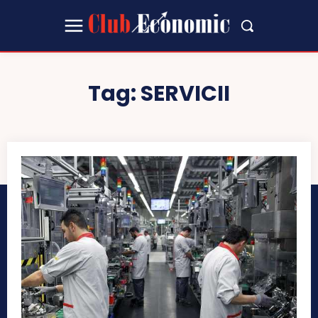
Tag:
SERVICII