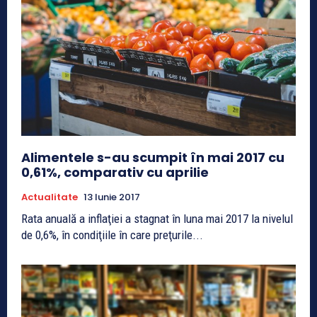
Alimentele s-au scumpit în mai 2017 cu
0,61%, comparativ cu aprilie
Actualitate
13 Iunie 2017
Rata anuală a inflaţiei a stagnat în luna mai 2017 la nivelul
de 0,6%, în condiţiile în care preţurile...