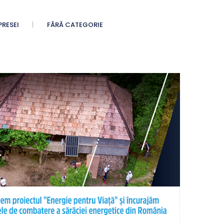
PRESEI
FĂRĂ CATEGORIE