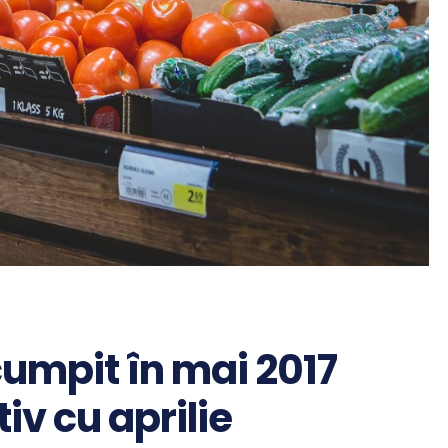
umpit în mai 2017
iv cu aprilie