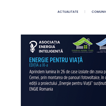
ACTUALITATE
COMUNI