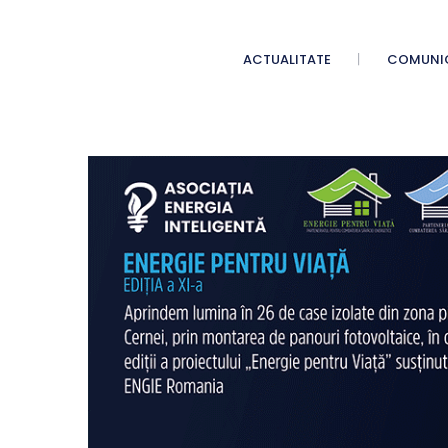
ACTUALITATE
COMUNI