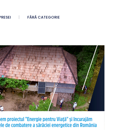
PRESEI
FĂRĂ CATEGORIE