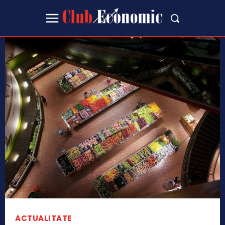
ACTUALITATE