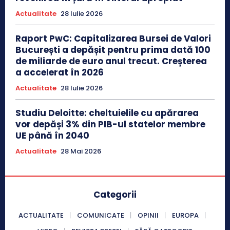
Actualitate
28 Iulie 2026
Raport PwC: Capitalizarea Bursei de Valori
București a depășit pentru prima dată 100
de miliarde de euro anul trecut. Creșterea
a accelerat în 2026
Actualitate
28 Iulie 2026
Studiu Deloitte: cheltuielile cu apărarea
vor depăși 3% din PIB-ul statelor membre
UE până în 2040
Actualitate
28 Mai 2026
Categorii
ACTUALITATE
COMUNICATE
OPINII
EUROPA