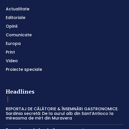
Actualitate
Editoriale
Opinii
Comunicate
Europa
Print
Video
Proiecte speciale
Headlines
REPORTAJ DE CĂLĂTORIE & ÎNSEMNĂRI GASTRONOMICE.
Sardinia secretă: De la aurul alb din Sant’Antioco la
mireasma de mirt din Muravera