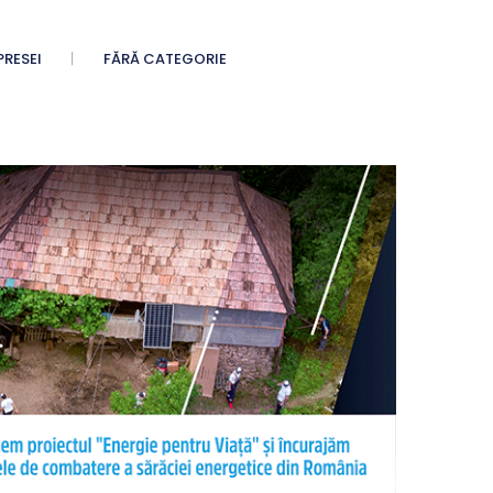
PRESEI
FĂRĂ CATEGORIE