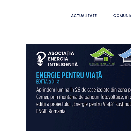
ACTUALITATE
COMUNI