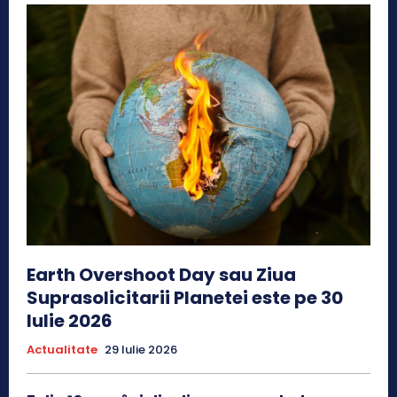
Earth Overshoot Day sau Ziua
Suprasolicitarii Planetei este pe 30
Iulie 2026
Actualitate
29 Iulie 2026