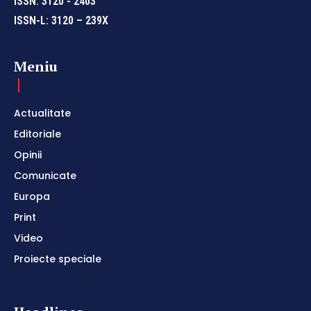
ISSN: 3120 - 2403
ISSN-L: 3120 – 239X
Meniu
Actualitate
Editoriale
Opinii
Comunicate
Europa
Print
Video
Proiecte speciale