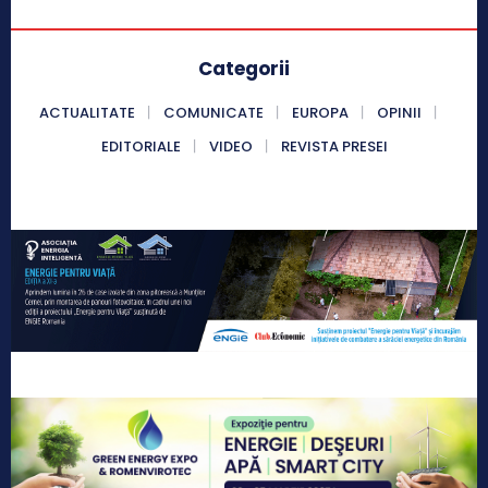
Categorii
ACTUALITATE
COMUNICATE
EUROPA
OPINII
EDITORIALE
VIDEO
REVISTA PRESEI