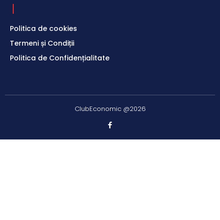
Politica de cookies
Termeni și Condiții
Politica de Confidențialitate
ClubEconomic @2026