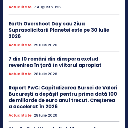
Actualitate
7 August 2026
Earth Overshoot Day sau Ziua
Suprasolicitarii Planetei este pe 30 Iulie
2026
Actualitate
29 Iulie 2026
7 din 10 români din diaspora exclud
revenirea în țară în viitorul apropiat
Actualitate
28 Iulie 2026
Raport PwC: Capitalizarea Bursei de Valori
București a depășit pentru prima dată 100
de miliarde de euro anul trecut. Creșterea
a accelerat în 2026
Actualitate
28 Iulie 2026