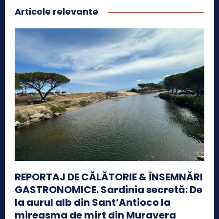
Articole relevante
REPORTAJ DE CĂLĂTORIE & ÎNSEMNĂRI
GASTRONOMICE. Sardinia secretă: De
la aurul alb din Sant’Antioco la
mireasma de mirt din Muravera