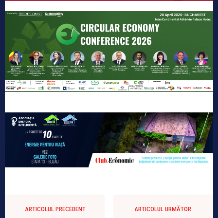
ARTICOLUL PRECEDENT
ARTICOLUL URMĂTOR