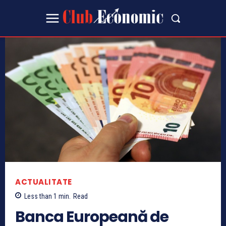
ACTUALITATE
Less than 1
min.
Read
Banca Europeană de