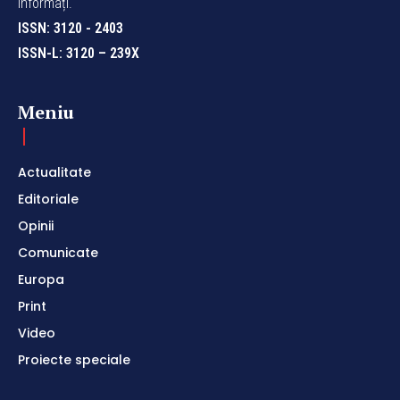
informați.
ISSN: 3120 - 2403
ISSN-L: 3120 – 239X
Meniu
Actualitate
Editoriale
Opinii
Comunicate
Europa
Print
Video
Proiecte speciale