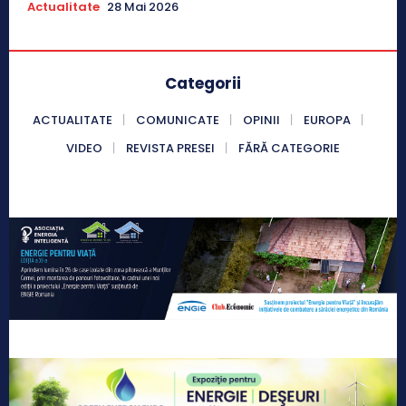
Actualitate
28 Mai 2026
Categorii
ACTUALITATE
COMUNICATE
OPINII
EUROPA
VIDEO
REVISTA PRESEI
FĂRĂ CATEGORIE