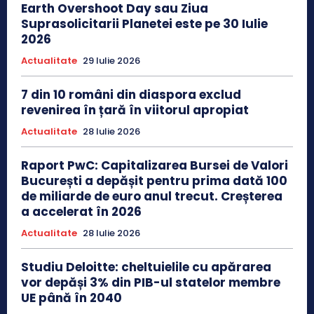
Earth Overshoot Day sau Ziua
Suprasolicitarii Planetei este pe 30 Iulie
2026
Actualitate
29 Iulie 2026
7 din 10 români din diaspora exclud
revenirea în țară în viitorul apropiat
Actualitate
28 Iulie 2026
Raport PwC: Capitalizarea Bursei de Valori
București a depășit pentru prima dată 100
de miliarde de euro anul trecut. Creșterea
a accelerat în 2026
Actualitate
28 Iulie 2026
Studiu Deloitte: cheltuielile cu apărarea
vor depăși 3% din PIB-ul statelor membre
UE până în 2040