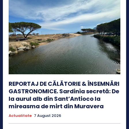
REPORTAJ DE CĂLĂTORIE & ÎNSEMNĂRI
GASTRONOMICE. Sardinia secretă: De
la aurul alb din Sant’Antioco la
mireasma de mirt din Muravera
Actualitate
7 August 2026