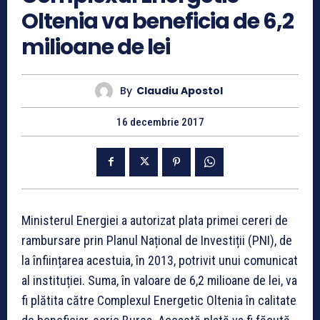
Oltenia va beneficia de 6,2
milioane de lei
By
Claudiu Apostol
16 decembrie 2017
Ministerul Energiei a autorizat plata primei cereri de
rambursare prin Planul Național de Investiții (PNI), de
la înființarea acestuia, în 2013, potrivit unui comunicat
al instituției. Suma, în valoare de 6,2 milioane de lei, va
fi plătita către Complexul Energetic Oltenia în calitate