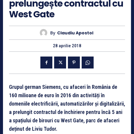
prelungește contractul cu
West Gate
By
Claudiu Apostol
28 aprilie 2018
Grupul german Siemens, cu afaceri în România de
160 milioane de euro în 2016 din activități în
domeniile electrificării, automatizărilor și digitalizării,
a prelungit contractul de închiriere pentru încă 5 ani
a spațiului de birouri cu West Gate, parc de afaceri
deținut de Liviu Tudor.