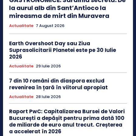
la aurul alb din Sant’Antioco la
mireasma de mirt din Muravera
Actualitate
7 August 2026
Earth Overshoot Day sau Ziua
Suprasolicitarii Planetei este pe 30 Iulie
2026
Actualitate
29 Iulie 2026
7 din 10 români din diaspora exclud
revenirea în țară în viitorul apropiat
Actualitate
28 Iulie 2026
Raport PwC: Capitalizarea Bursei de Valori
București a depășit pentru prima dată 100
de miliarde de euro anul trecut. Creșterea
a accelerat în 2026