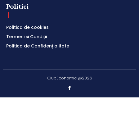
Politici
Politica de cookies
Termeni și Condiții
Politica de Confidențialitate
ClubEconomic @2026