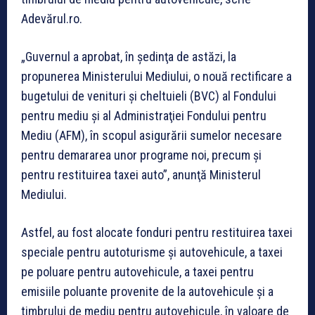
Adevărul.ro.
„Guvernul a aprobat, în şedinţa de astăzi, la
propunerea Ministerului Mediului, o nouă rectificare a
bugetului de venituri şi cheltuieli (BVC) al Fondului
pentru mediu şi al Administraţiei Fondului pentru
Mediu (AFM), în scopul asigurării sumelor necesare
pentru demararea unor programe noi, precum şi
pentru restituirea taxei auto”, anunţă Ministerul
Mediului.
Astfel, au fost alocate fonduri pentru restituirea taxei
speciale pentru autoturisme şi autovehicule, a taxei
pe poluare pentru autovehicule, a taxei pentru
emisiile poluante provenite de la autovehicule şi a
timbrului de mediu pentru autovehicule, în valoare de