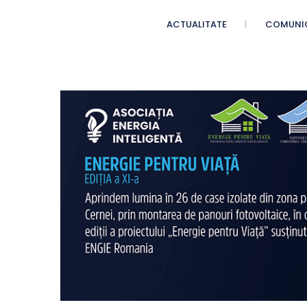
ACTUALITATE
COMUNI