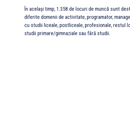
În același timp, 1.358 de locuri de muncă sunt dest
diferite domenii de activitate, programator, manage
cu studii liceale, postliceale, profesionale, restul
studii primare/gimnaziale sau fără studii.