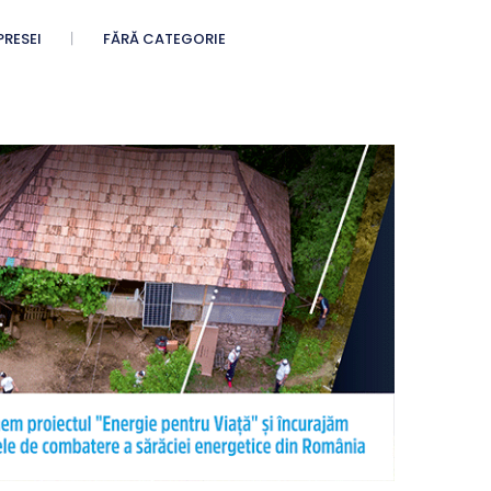
PRESEI
FĂRĂ CATEGORIE