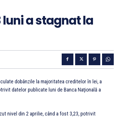
 luni a stagnat la
culate dobânzile la majoritatea creditelor în lei, a
trivit datelor publicate luni de Banca Naţională a
ut nivel din 2 aprilie, când a fost 3,23, potrivit