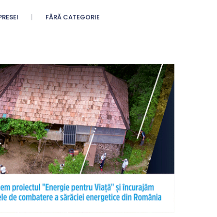
PRESEI
FĂRĂ CATEGORIE