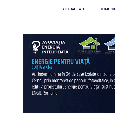
ACTUALITATE
COMUNI