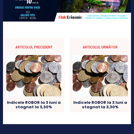
ARTICOLUL PRECEDENT
ARTICOLUL URMĂTOR
Indicele ROBOR la 3 luni a
Indicele ROBOR la 3 luni a
stagnat la 3,30%
stagnat la 3,30%