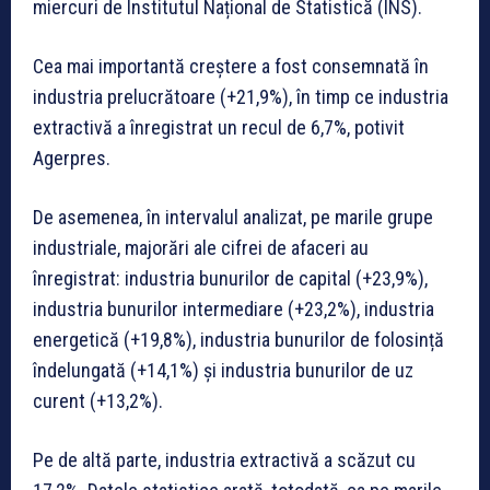
miercuri de Institutul Național de Statistică (INS).
Cea mai importantă creștere a fost consemnată în
industria prelucrătoare (+21,9%), în timp ce industria
extractivă a înregistrat un recul de 6,7%, potivit
Agerpres.
De asemenea, în intervalul analizat, pe marile grupe
industriale, majorări ale cifrei de afaceri au
înregistrat: industria bunurilor de capital (+23,9%),
industria bunurilor intermediare (+23,2%), industria
energetică (+19,8%), industria bunurilor de folosință
îndelungată (+14,1%) și industria bunurilor de uz
curent (+13,2%).
Pe de altă parte, industria extractivă a scăzut cu