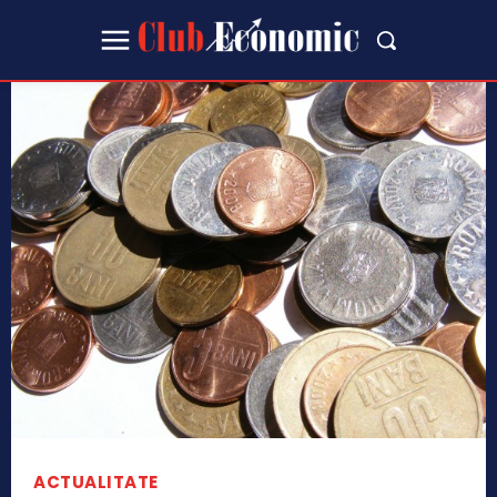
ACTUALITATE