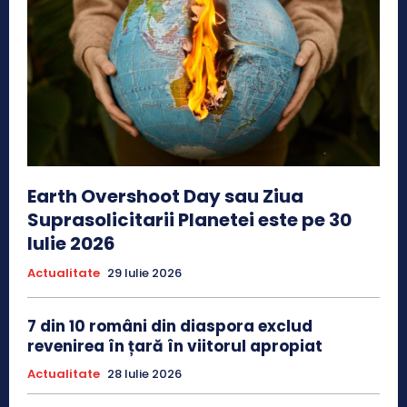
Earth Overshoot Day sau Ziua
Suprasolicitarii Planetei este pe 30
Iulie 2026
Actualitate
29 Iulie 2026
7 din 10 români din diaspora exclud
revenirea în țară în viitorul apropiat
Actualitate
28 Iulie 2026