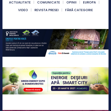
ACTUALITATE
COMUNICATE
OPINII
EUROPA
VIDEO
REVISTA PRESEI
FĂRĂ CATEGORIE