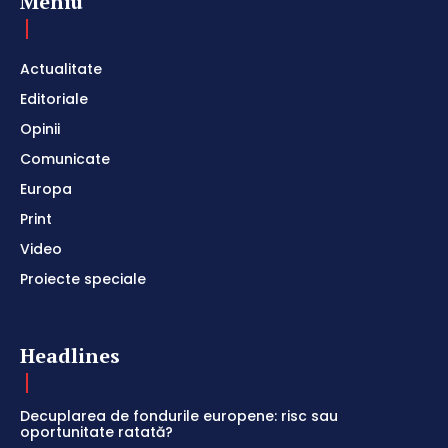
Meniu
Actualitate
Editoriale
Opinii
Comunicate
Europa
Print
Video
Proiecte speciale
Headlines
Decuplarea de fondurile europene: risc sau
oportunitate ratată?