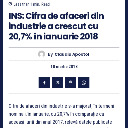
Less than 1
min.
Read
INS: Cifra de afaceri din
industrie a crescut cu
20,7% în ianuarie 2018
By
Claudiu Apostol
18 martie 2018
Cifra de afaceri din industrie s-a majorat, în termeni
nominali, în ianuarie, cu 20,7% în comparație cu
aceeași lună din anul 2017, relevă datele publicate