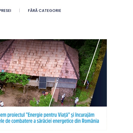
PRESEI
FĂRĂ CATEGORIE