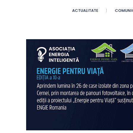
ACTUALITATE
COMUNI