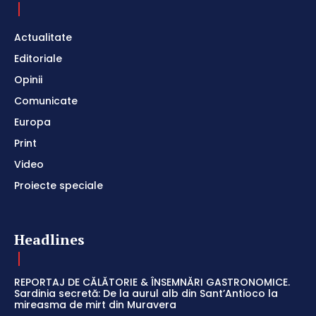
Actualitate
Editoriale
Opinii
Comunicate
Europa
Print
Video
Proiecte speciale
Headlines
REPORTAJ DE CĂLĂTORIE & ÎNSEMNĂRI GASTRONOMICE.
Sardinia secretă: De la aurul alb din Sant’Antioco la
mireasma de mirt din Muravera