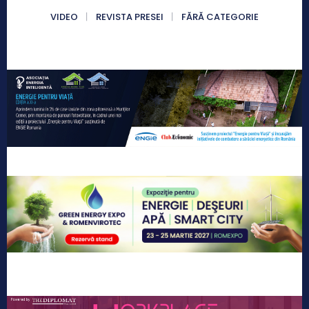
VIDEO
REVISTA PRESEI
FĂRĂ CATEGORIE