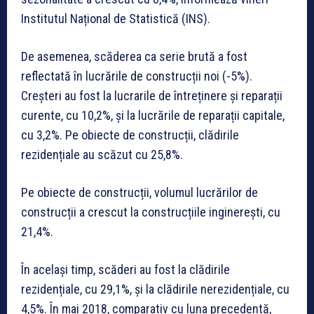
Institutul Național de Statistică (INS).
De asemenea, scăderea ca serie brută a fost
reflectată în lucrările de construcții noi (-5%).
Creșteri au fost la lucrarile de întreținere și reparații
curente, cu 10,2%, și la lucrările de reparații capitale,
cu 3,2%. Pe obiecte de construcții, clădirile
rezidențiale au scăzut cu 25,8%.
Pe obiecte de construcții, volumul lucrărilor de
construcții a crescut la construcțiile inginerești, cu
21,4%.
În același timp, scăderi au fost la clădirile
rezidențiale, cu 29,1%, și la clădirile nerezidențiale, cu
4,5%. În mai 2018, comparativ cu luna precedentă,