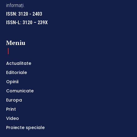
informați.
ISSN: 3120 - 2403
ISSN-L: 3120 – 239X
Meniu
Actualitate
Editoriale
Opinii
Comunicate
Europa
Print
Video
Proiecte speciale