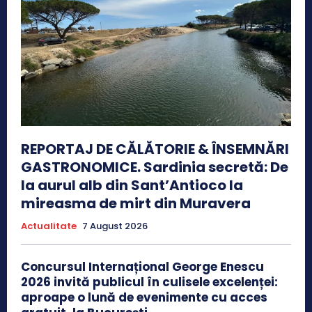
REPORTAJ DE CĂLĂTORIE & ÎNSEMNĂRI
GASTRONOMICE. Sardinia secretă: De
la aurul alb din Sant’Antioco la
mireasma de mirt din Muravera
Actualitate
7 August 2026
Concursul Internațional George Enescu
2026 invită publicul în culisele excelenței:
aproape o lună de evenimente cu acces