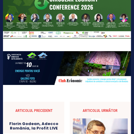
ARTICOLUL PRECEDENT
ARTICOLUL URMĂTOR
Florin Godean, Adecco
România, la Profit LIVE