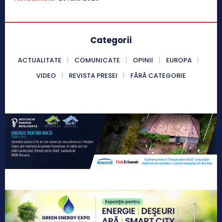
Categorii
ACTUALITATE
COMUNICATE
OPINII
EUROPA
VIDEO
REVISTA PRESEI
FĂRĂ CATEGORIE