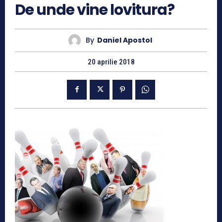
De unde vine lovitura?
By
Daniel Apostol
20 aprilie 2018