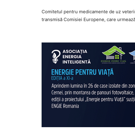
Comitetul pentru medicamente de uz veteri
transmisă Comisiei Europene, care urmează să