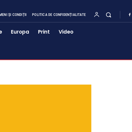
MENI ȘI CONDIȚII
POLITICA DE CONFIDENȚIALITATE
e
Europa
Print
Video