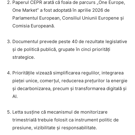
Paperul CEPR arată că foaia de parcurs „One Europe,
One Market” a fost adoptată în aprilie 2026 de
Parlamentul European, Consiliul Uniunii Europene și
Comisia Europeană.
Documentul prevede peste 40 de rezultate legislative
și de politică publică, grupate în cinci priorități
strategice.
Prioritățile vizează simplificarea regulilor, integrarea
pieței unice, comerțul, reducerea prețurilor la energie
și decarbonizarea, precum și transformarea digitală și
AI.
Letta susține că mecanismul de monitorizare
trimestrială trebuie folosit ca instrument politic de
presiune, vizibilitate și responsabilitate.