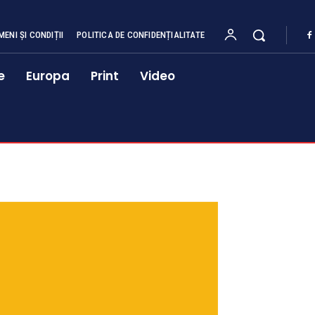
MENI ȘI CONDIȚII
POLITICA DE CONFIDENȚIALITATE
e
Europa
Print
Video