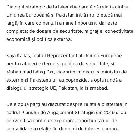
Dialogul strategic de la Islamabad arată că relația dintre
Uniunea Europeană și Pakistan intră într-o etapă mai
largă, în care comerțul rămâne important, dar este
completat de dosare de securitate, migrație, conectivitate
economică și politică externă.
Kaja Kallas, Înaltul Reprezentant al Uniunii Europene
pentru afaceri externe și politica de securitate, și
Mohammad Ishaq Dar, viceprim-ministru și ministru de
externe al Pakistanului, au coprezidat a opta rundă a
dialogului strategic UE, Pakistan, la Islamabad.
Cele două părți au discutat despre relațiile bilaterale în
cadrul Planului de Angajament Strategic din 2019 și au
convenit să continue explorarea oportunităților de
consolidare a relației în domenii de interes comun.