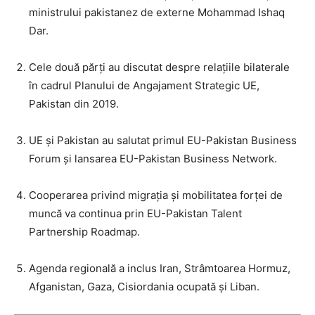
ministrului pakistanez de externe Mohammad Ishaq
Dar.
Cele două părți au discutat despre relațiile bilaterale
în cadrul Planului de Angajament Strategic UE,
Pakistan din 2019.
UE și Pakistan au salutat primul EU-Pakistan Business
Forum și lansarea EU-Pakistan Business Network.
Cooperarea privind migrația și mobilitatea forței de
muncă va continua prin EU-Pakistan Talent
Partnership Roadmap.
Agenda regională a inclus Iran, Strâmtoarea Hormuz,
Afganistan, Gaza, Cisiordania ocupată și Liban.