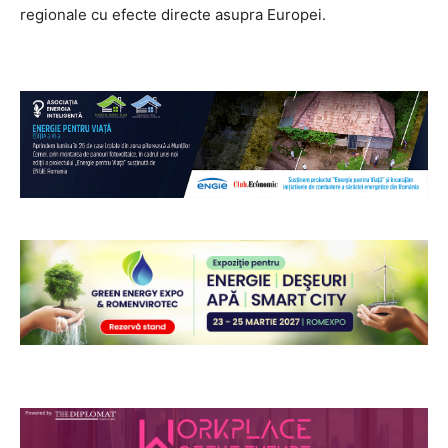
regionale cu efecte directe asupra Europei.