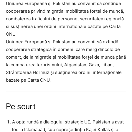
Uniunea Europeană și Pakistan au convenit să continue
cooperarea privind migrația, mobilitatea forței de muncă,
combaterea traficului de persoane, securitatea regională
și susținerea unei ordini internaționale bazate pe Carta
ONU
Uniunea Europeană și Pakistan au convenit să extindă
cooperarea strategică în domenii care merg dincolo de
comerț, de la migrație și mobilitatea forței de muncă până
la combaterea terorismului, Afganistan, Gaza, Liban,
Strâmtoarea Hormuz și susținerea ordinii internaționale
bazate pe Carta ONU.
Pe scurt
A opta rundă a dialogului strategic UE, Pakistan a avut
loc la Islamabad, sub copreședinția Kajei Kallas și a