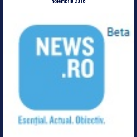
noiembrie 2016