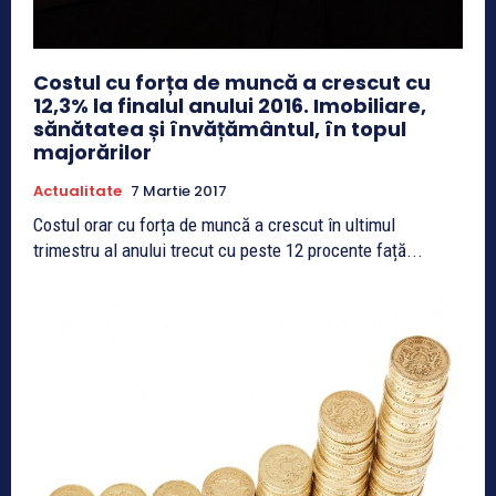
Costul cu forța de muncă a crescut cu
12,3% la finalul anului 2016. Imobiliare,
sănătatea și învățământul, în topul
majorărilor
Actualitate
7 Martie 2017
Costul orar cu forța de muncă a crescut în ultimul
trimestru al anului trecut cu peste 12 procente față...