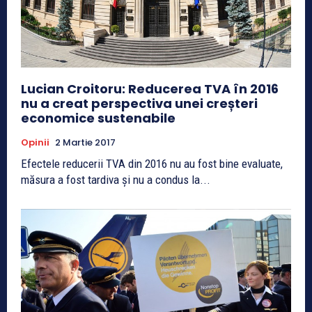
Lucian Croitoru: Reducerea TVA în 2016
nu a creat perspectiva unei creșteri
economice sustenabile
Opinii
2 Martie 2017
Efectele reducerii TVA din 2016 nu au fost bine evaluate,
măsura a fost tardiva și nu a condus la...