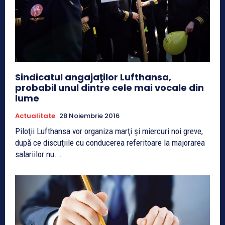
Sindicatul angajaţilor Lufthansa,
probabil unul dintre cele mai vocale din
lume
Actualitate
28 Noiembrie 2016
Piloţii Lufthansa vor organiza marţi şi miercuri noi greve,
după ce discuţiile cu conducerea referitoare la majorarea
salariilor nu...