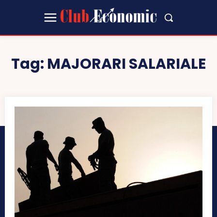
Tag:
MAJORARI SALARIALE