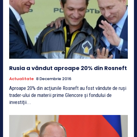
Rusia a vândut aproape 20% din Rosneft
Actualitate
8 Decembrie 2016
Aproape 20% din acţiunile Rosneft au fost vândute de ruşi
trader-ului de materii prime Glencore şi fondului de
investiţii...