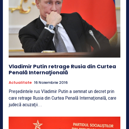
Vladimir Putin retrage Rusia din Curtea
Penală Internaţională
Actualitate
16 Noiembrie 2016
Preşedintele rus Vladimir Putin a semnat un decret prin
care retrage Rusia din Curtea Penală Internaţională, care
judecă acuzaţii...