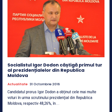
Socialistul Igor Dodon câștigă primul tur
al prezidențialelor din Republica
Moldova
Actualitate
31 Octombrie 2016
Candidatul prorus Igor Dodon a obținut cele mai multe
voturi în urma scrutinului prezidenţial din Republica
Moldova, respectiv 48,26%, în...