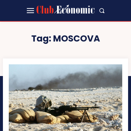
Tag:
MOSCOVA