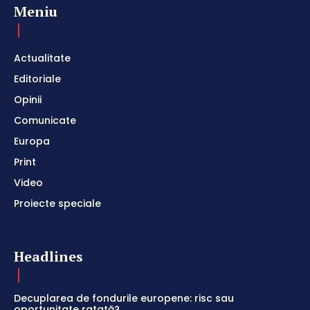
Meniu
Actualitate
Editoriale
Opinii
Comunicate
Europa
Print
Video
Proiecte speciale
Headlines
Decuplarea de fondurile europene: risc sau
oportunitate ratată?